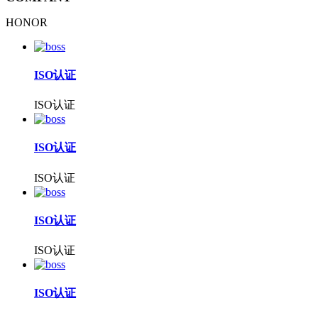
HONOR
ISO认证
ISO认证
ISO认证
ISO认证
ISO认证
ISO认证
ISO认证