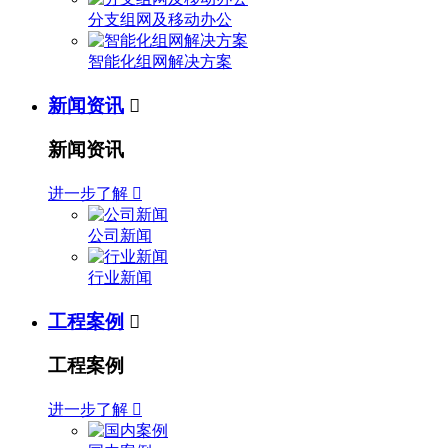
分支组网及移动办公
智能化组网解决方案
新闻资讯

新闻资讯
进一步了解

公司新闻
行业新闻
工程案例

工程案例
进一步了解
