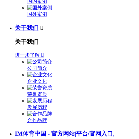
国内案例
国外案例
关于我们

关于我们
进一步了解

公司简介
企业文化
荣誉资质
发展历程
合作品牌
IM体育中国 - 官方网站|平台/官网入口,