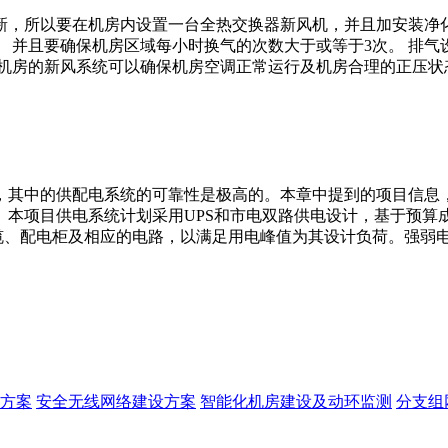
新，所以要在机房内设置一台全热交换器新风机，并且加安装净化
 并且要确保机房区域每小时换气的次数大于或等于3次。 排气
 机房的新风系统可以确保机房空调正常运行及机房合理的正压状
，其中的供配电系统的可靠性是极高的。本章中提到的项目信息，
。本项目供电系统计划采用UPS和市电双路供电设计，基于预算
线缆、配电柜及相应的电路，以满足用电峰值为其设计负荷。强弱
方案
安全无线网络建设方案
智能化机房建设及动环监测
分支组