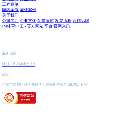
工程案例
国内案例
国外案例
关于我们
公司简介
企业文化
荣誉资质
发展历程
合作品牌
IM体育中国 - 官方网站|平台/官网入口,
IM体育中国 - 官方网站|平台/官网入口,
服务热线：
020-87566596
地址：
广州市萝岗区科学城科学大道绿地中央广场E栋2716室
版权所有：IM体育中国 - 官方网站|平台/官网入口,
粤ICP备20220625