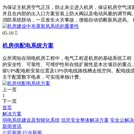
为保证主机房空气正压，防止灰尘进入机房，保证机房空气清
并且在内部的出入口方案安装上防火阀以及电动风量的调节阀。
消防系统联动，一旦发生火灾事故，便能自动切断新风进风。
05-10

机房供配电系统方案
众所周知在弱电机房工程中，电气工程是机房的基础系统工程
的安全性、可靠性、可维护性和在线扩展性是本次项目的重点
留UPS配电柜安装位置及UPS供电线路线槽走线空间。配电
主干配置数字电表，可实现单独计费。
上一页
1
下一页
首页
解决方案
弱电系统建设及智能化系统
信息安全整体解决方案
安全云解决
新闻资讯
公司新闻
行业新闻