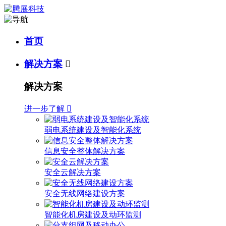
首页
解决方案

解决方案
进一步了解

弱电系统建设及智能化系统
信息安全整体解决方案
安全云解决方案
安全无线网络建设方案
智能化机房建设及动环监测