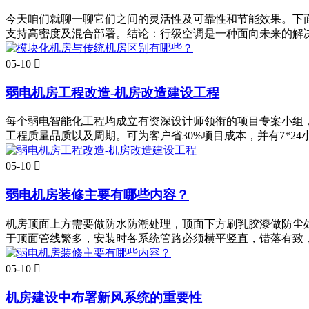
今天咱们就聊一聊它们之间的灵活性及可靠性和节能效果。下
支持高密度及混合部署。结论：行级空调是一种面向未来的解决
05-10

弱电机房工程改造-机房改造建设工程
每个弱电智能化工程均成立有资深设计师领衔的项目专案小组，
工程质量品质以及周期。可为客户省30%项目成本，并有7*2
05-10

弱电机房装修主要有哪些内容？
机房顶面上方需要做防水防潮处理，顶面下方刷乳胶漆做防尘
于顶面管线繁多，安装时各系统管路必须横平竖直，错落有致
05-10

机房建设中布署新风系统的重要性