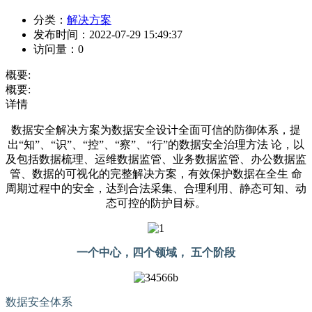
分类：
解决方案
发布时间：
2022-07-29 15:49:37
访问量：
0
概要:
概要:
详情
数据安全解决方案为数据安全设计全面可信的防御体系，提
出“知”、“识”、“控”、“察”、“行”的数据安全治理方法 论，以
及包括数据梳理、运维数据监管、业务数据监管、办公数据监
管、数据的可视化的完整解决方案，有效保护数据在全生 命
周期过程中的安全，达到合法采集、合理利用、静态可知、动
态可控的防护目标。
一个中心，四个领域， 五个阶段
数据安全体系