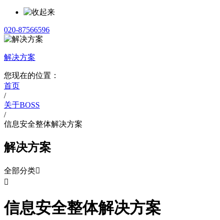
020-87566596
解决方案
您现在的位置：
首页
/
关于BOSS
/
信息安全整体解决方案
解决方案
全部分类


信息安全整体解决方案