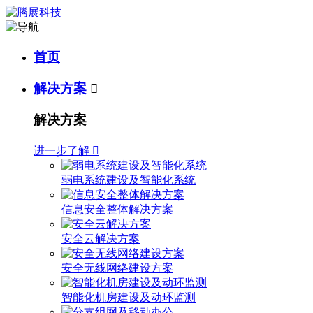
首页
解决方案

解决方案
进一步了解

弱电系统建设及智能化系统
信息安全整体解决方案
安全云解决方案
安全无线网络建设方案
智能化机房建设及动环监测